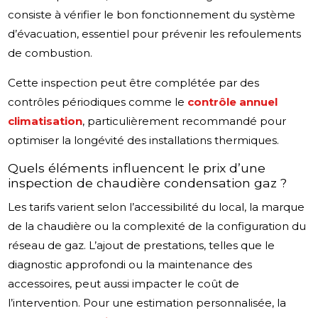
consiste à vérifier le bon fonctionnement du système
d’évacuation, essentiel pour prévenir les refoulements
de combustion.
Cette inspection peut être complétée par des
contrôles périodiques comme le
contrôle annuel
climatisation
, particulièrement recommandé pour
optimiser la longévité des installations thermiques.
Quels éléments influencent le prix d’une
inspection de chaudière condensation gaz ?
Les tarifs varient selon l’accessibilité du local, la marque
de la chaudière ou la complexité de la configuration du
réseau de gaz. L’ajout de prestations, telles que le
diagnostic approfondi ou la maintenance des
accessoires, peut aussi impacter le coût de
l’intervention. Pour une estimation personnalisée, la