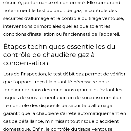
sécurité, performance et conformité. Elle comprend
notamment le test du débit de gaz, le contrôle des
sécurités d’allumage et le contrôle du tirage ventouse,
interventions primordiales quelles que soient les
conditions d’installation ou l’ancienneté de l’appareil.
Étapes techniques essentielles du
contrôle de chaudière gaz à
condensation
Lors de l’inspection, le test débit gaz permet de vérifier
que l’appareil reçoit la quantité nécessaire pour
fonctionner dans des conditions optimales, évitant les
risques de sous-alimentation ou de surconsommation.
Le contrôle des dispositifs de sécurité d’allumage
garantit que la chaudière s’arrête automatiquement en
cas de défaillance, minimisant tout risque d’accident
domestique. Enfin, le contrôle du tirage ventouse