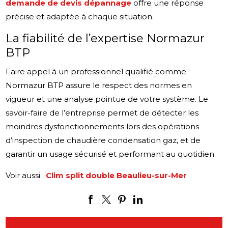
demande de devis dépannage
offre une réponse
précise et adaptée à chaque situation.
La fiabilité de l’expertise Normazur
BTP
Faire appel à un professionnel qualifié comme
Normazur BTP assure le respect des normes en
vigueur et une analyse pointue de votre système. Le
savoir-faire de l’entreprise permet de détecter les
moindres dysfonctionnements lors des opérations
d’inspection de chaudière condensation gaz, et de
garantir un usage sécurisé et performant au quotidien.
Voir aussi :
Clim split double Beaulieu-sur-Mer