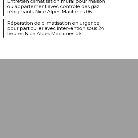
Entretien climatisation mural pour maison
ou appartement avec contrôle des gaz
réfrigérants Nice Alpes Maritimes 06
Réparation de climatisation en urgence
pour particulier avec intervention sous 24
heures Nice Alpes Maritimes 06