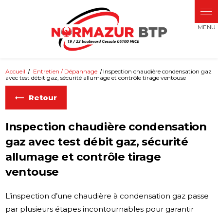
Accueil
Entretien / Dépannage
Inspection chaudière condensation gaz
avec test débit gaz, sécurité allumage et contrôle tirage ventouse
Retour
Inspection chaudière condensation
gaz avec test débit gaz, sécurité
allumage et contrôle tirage
ventouse
L’inspection d’une chaudière à condensation gaz passe
par plusieurs étapes incontournables pour garantir