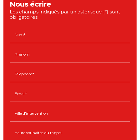
Nous écrire
Les champs indiqués par un astérisque (*) sont
obligatoires
Nom*
Prénom
Téléphone*
Email*
Ville d'intervention
Heure souhaitée du rappel